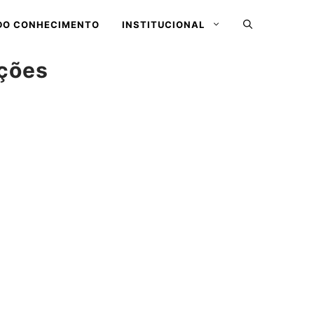
DO CONHECIMENTO
INSTITUCIONAL
ições