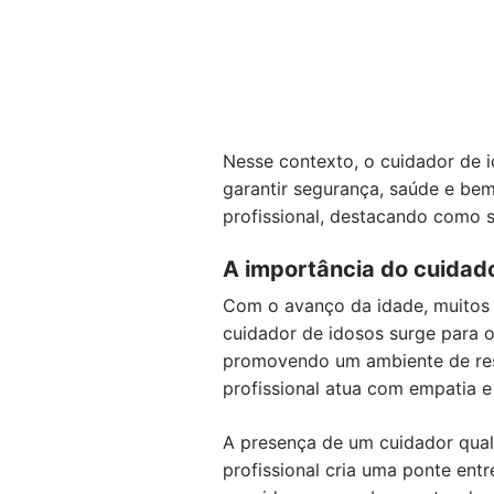
Nesse contexto, o cuidador de 
garantir segurança, saúde e bem
profissional, destacando como s
A importância do cuidad
Com o avanço da idade, muitos i
cuidador de idosos surge para o
promovendo um ambiente de resp
profissional atua com empatia e
A presença de um cuidador quali
profissional cria uma ponte entr