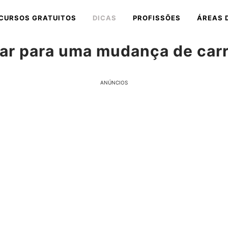
CURSOS GRATUITOS
DICAS
PROFISSÕES
ÁREAS 
ar para uma mudança de carr
ANÚNCIOS