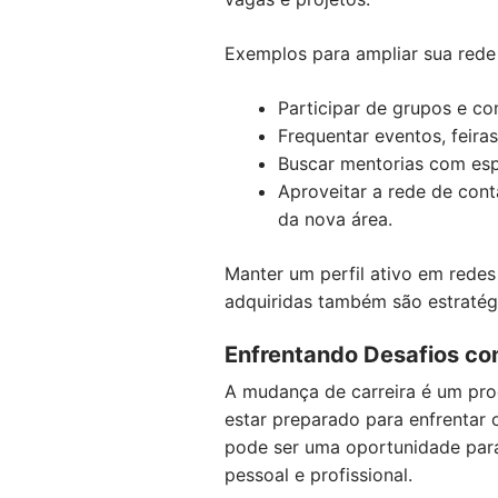
Exemplos para ampliar sua rede
Participar de grupos e co
Frequentar eventos, feiras
Buscar mentorias com espe
Aproveitar a rede de cont
da nova área.
Manter um perfil ativo em redes 
adquiridas também são estratégi
Enfrentando Desafios com
A mudança de carreira é um pro
estar preparado para enfrentar o
pode ser uma oportunidade para
pessoal e profissional.