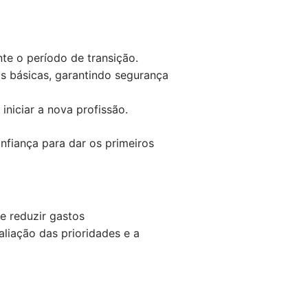
nte o período de transição.
s básicas, garantindo segurança
iniciar a nova profissão.
nfiança para dar os primeiros
e reduzir gastos
aliação das prioridades e a