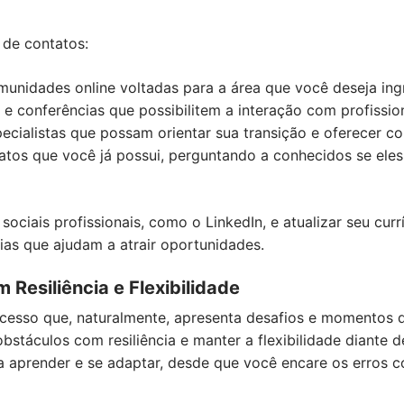
 de contatos:
munidades online voltadas para a área que você deseja ing
 e conferências que possibilitem a interação com profission
cialistas que possam orientar sua transição e oferecer co
atos que você já possui, perguntando a conhecidos se eles
sociais profissionais, como o LinkedIn, e atualizar seu cur
as que ajudam a atrair oportunidades.
 Resiliência e Flexibilidade
cesso que, naturalmente, apresenta desafios e momentos d
bstáculos com resiliência e manter a flexibilidade diante 
 aprender e se adaptar, desde que você encare os erros 