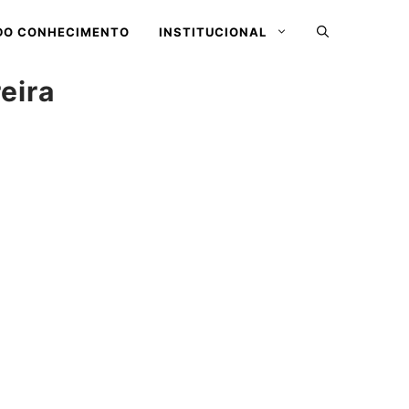
DO CONHECIMENTO
INSTITUCIONAL
eira