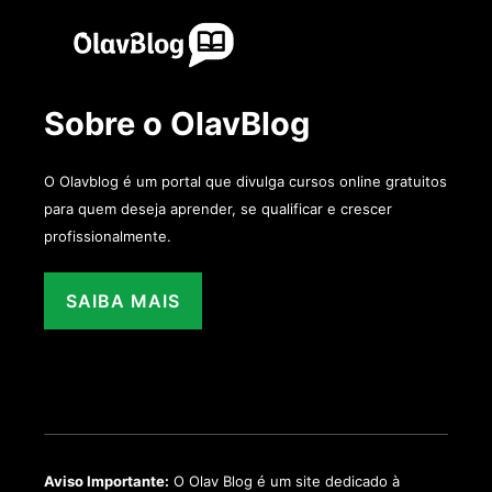
Sobre o OlavBlog
O Olavblog é um portal que divulga cursos online gratuitos
para quem deseja aprender, se qualificar e crescer
profissionalmente.
SAIBA MAIS
Aviso Importante:
O Olav Blog é um site dedicado à