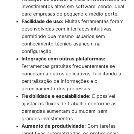
investimentos altos em software, sendo ideal
para empresas de pequeno e médio porte.
Facilidade de uso:
Muitas ferramentas foram
desenvolvidas com interfaces intuitivas,
permitindo que mesmo usuários sem
conhecimento técnico avancem na
configuração.
Integração com outras plataformas:
Ferramentas gratuitas frequentemente se
conectam a outros aplicativos, facilitando a
centralização de informações e o
gerenciamento dos processos.
Flexibilidade e escalabilidade:
É possível
ajustar os fluxos de trabalho conforme as
demandas aumentam ou mudam, sem
grandes investimentos.
Aumento de produtividade:
Com tarefas
repetitivas automatizadas, os profissionais