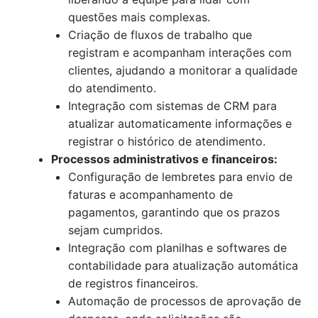
questões mais complexas.
Criação de fluxos de trabalho que
registram e acompanham interações com
clientes, ajudando a monitorar a qualidade
do atendimento.
Integração com sistemas de CRM para
atualizar automaticamente informações e
registrar o histórico de atendimento.
Processos administrativos e financeiros:
Configuração de lembretes para envio de
faturas e acompanhamento de
pagamentos, garantindo que os prazos
sejam cumpridos.
Integração com planilhas e softwares de
contabilidade para atualização automática
de registros financeiros.
Automação de processos de aprovação de