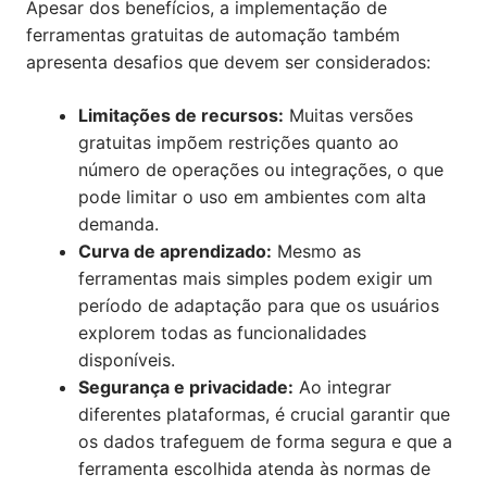
Apesar dos benefícios, a implementação de
ferramentas gratuitas de automação também
apresenta desafios que devem ser considerados:
Limitações de recursos:
Muitas versões
gratuitas impõem restrições quanto ao
número de operações ou integrações, o que
pode limitar o uso em ambientes com alta
demanda.
Curva de aprendizado:
Mesmo as
ferramentas mais simples podem exigir um
período de adaptação para que os usuários
explorem todas as funcionalidades
disponíveis.
Segurança e privacidade:
Ao integrar
diferentes plataformas, é crucial garantir que
os dados trafeguem de forma segura e que a
ferramenta escolhida atenda às normas de