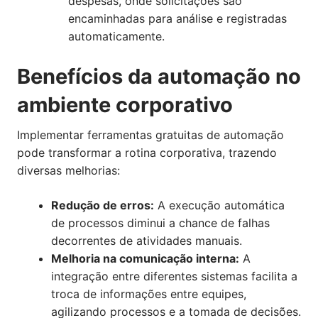
despesas, onde solicitações são
encaminhadas para análise e registradas
automaticamente.
Benefícios da automação no
ambiente corporativo
Implementar ferramentas gratuitas de automação
pode transformar a rotina corporativa, trazendo
diversas melhorias:
Redução de erros:
A execução automática
de processos diminui a chance de falhas
decorrentes de atividades manuais.
Melhoria na comunicação interna:
A
integração entre diferentes sistemas facilita a
troca de informações entre equipes,
agilizando processos e a tomada de decisões.