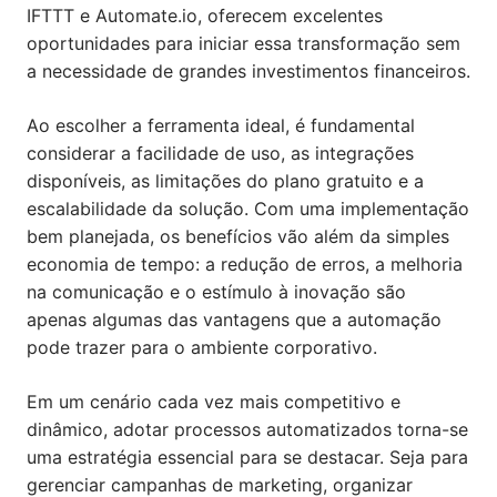
IFTTT e Automate.io, oferecem excelentes
oportunidades para iniciar essa transformação sem
a necessidade de grandes investimentos financeiros.
Ao escolher a ferramenta ideal, é fundamental
considerar a facilidade de uso, as integrações
disponíveis, as limitações do plano gratuito e a
escalabilidade da solução. Com uma implementação
bem planejada, os benefícios vão além da simples
economia de tempo: a redução de erros, a melhoria
na comunicação e o estímulo à inovação são
apenas algumas das vantagens que a automação
pode trazer para o ambiente corporativo.
Em um cenário cada vez mais competitivo e
dinâmico, adotar processos automatizados torna-se
uma estratégia essencial para se destacar. Seja para
gerenciar campanhas de marketing, organizar