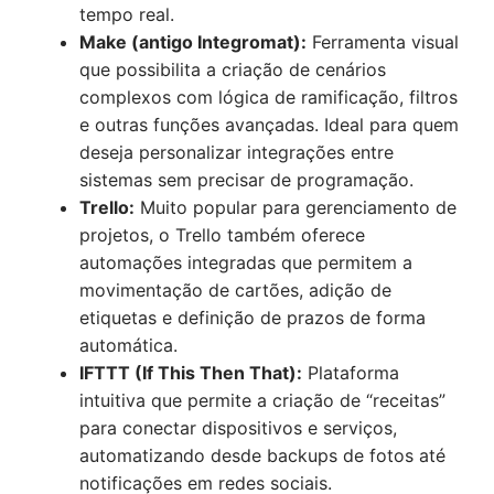
tempo real.
Make (antigo Integromat):
Ferramenta visual
que possibilita a criação de cenários
complexos com lógica de ramificação, filtros
e outras funções avançadas. Ideal para quem
deseja personalizar integrações entre
sistemas sem precisar de programação.
Trello:
Muito popular para gerenciamento de
projetos, o Trello também oferece
automações integradas que permitem a
movimentação de cartões, adição de
etiquetas e definição de prazos de forma
automática.
IFTTT (If This Then That):
Plataforma
intuitiva que permite a criação de “receitas”
para conectar dispositivos e serviços,
automatizando desde backups de fotos até
notificações em redes sociais.