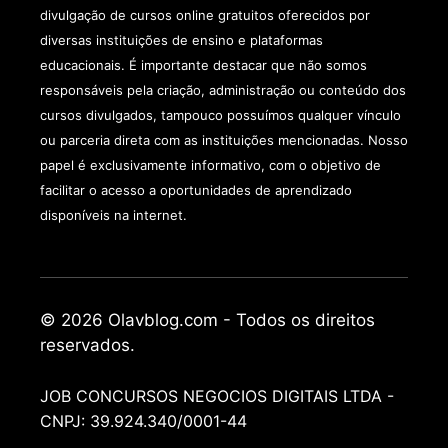
divulgação de cursos online gratuitos oferecidos por
diversas instituições de ensino e plataformas
educacionais. É importante destacar que não somos
responsáveis pela criação, administração ou conteúdo dos
cursos divulgados, tampouco possuímos qualquer vínculo
ou parceria direta com as instituições mencionadas. Nosso
papel é exclusivamente informativo, com o objetivo de
facilitar o acesso a oportunidades de aprendizado
disponíveis na internet.
© 2026 Olavblog.com - Todos os direitos
reservados.
JOB CONCURSOS NEGOCIOS DIGITAIS LTDA -
CNPJ: 39.924.340/0001-44