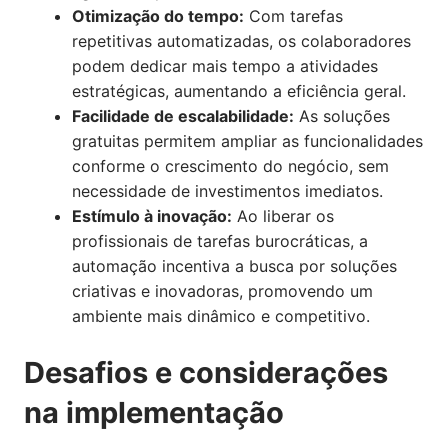
Otimização do tempo:
Com tarefas
repetitivas automatizadas, os colaboradores
podem dedicar mais tempo a atividades
estratégicas, aumentando a eficiência geral.
Facilidade de escalabilidade:
As soluções
gratuitas permitem ampliar as funcionalidades
conforme o crescimento do negócio, sem
necessidade de investimentos imediatos.
Estímulo à inovação:
Ao liberar os
profissionais de tarefas burocráticas, a
automação incentiva a busca por soluções
criativas e inovadoras, promovendo um
ambiente mais dinâmico e competitivo.
Desafios e considerações
na implementação