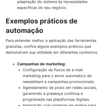
adaptação do sistema às necessidades
específicas do seu negócio.
Exemplos práticos de
automação
Para entender melhor a aplicação das ferramentas
gratuitas, confira alguns exemplos práticos que
demonstram sua utilidade em diferentes contextos:
Campanhas de marketing:
Configuração de fluxos de e-mail
marketing para o envio automático de
newsletters e campanhas promocionais.
Agendamento de posts em redes sociais,
garantindo a presença contínua e
programada nas plataformas digitais.
Integração com sistemas de análise para