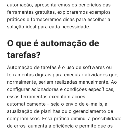
automação, apresentaremos os benefícios das
ferramentas gratuitas, exploraremos exemplos
práticos e forneceremos dicas para escolher a
solução ideal para cada necessidade.
O que é automação de
tarefas?
Automação de tarefas é o uso de softwares ou
ferramentas digitais para executar atividades que,
normalmente, seriam realizadas manualmente. Ao
configurar acionadores e condições específicas,
essas ferramentas executam ações
automaticamente – seja o envio de e-mails, a
atualização de planilhas ou o gerenciamento de
compromissos. Essa prática diminui a possibilidade
de erros, aumenta a eficiência e permite que os