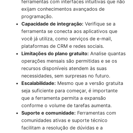
ferramentas com interfaces intuitivas que não
exijam conhecimentos avançados de
programação.
Capacidade de integração:
Verifique se a
ferramenta se conecta aos aplicativos que
você já utiliza, como serviços de e-mail,
plataformas de CRM e redes sociais.
Limitações do plano gratuito:
Analise quantas
operações mensais são permitidas e se os
recursos disponíveis atendem às suas
necessidades, sem surpresas no futuro.
Escalabilidade:
Mesmo que a versão gratuita
seja suficiente para começar, é importante
que a ferramenta permita a expansão
conforme o volume de tarefas aumenta.
Suporte e comunidade:
Ferramentas com
comunidades ativas e suporte técnico
facilitam a resolução de dúvidas e a