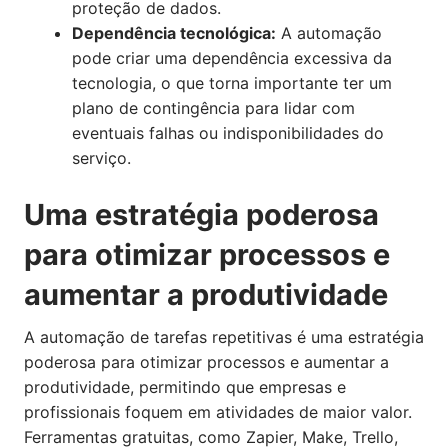
proteção de dados.
Dependência tecnológica:
A automação
pode criar uma dependência excessiva da
tecnologia, o que torna importante ter um
plano de contingência para lidar com
eventuais falhas ou indisponibilidades do
serviço.
Uma estratégia poderosa
para otimizar processos e
aumentar a produtividade
A automação de tarefas repetitivas é uma estratégia
poderosa para otimizar processos e aumentar a
produtividade, permitindo que empresas e
profissionais foquem em atividades de maior valor.
Ferramentas gratuitas, como Zapier, Make, Trello,