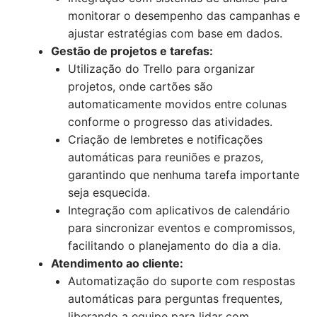
monitorar o desempenho das campanhas e
ajustar estratégias com base em dados.
Gestão de projetos e tarefas:
Utilização do Trello para organizar
projetos, onde cartões são
automaticamente movidos entre colunas
conforme o progresso das atividades.
Criação de lembretes e notificações
automáticas para reuniões e prazos,
garantindo que nenhuma tarefa importante
seja esquecida.
Integração com aplicativos de calendário
para sincronizar eventos e compromissos,
facilitando o planejamento do dia a dia.
Atendimento ao cliente:
Automatização do suporte com respostas
automáticas para perguntas frequentes,
liberando a equipe para lidar com