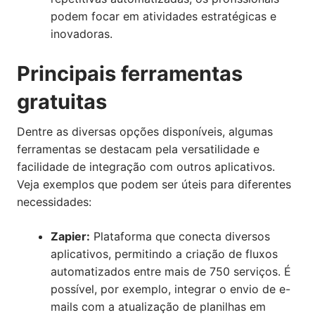
podem focar em atividades estratégicas e
inovadoras.
Principais ferramentas
gratuitas
Dentre as diversas opções disponíveis, algumas
ferramentas se destacam pela versatilidade e
facilidade de integração com outros aplicativos.
Veja exemplos que podem ser úteis para diferentes
necessidades:
Zapier:
Plataforma que conecta diversos
aplicativos, permitindo a criação de fluxos
automatizados entre mais de 750 serviços. É
possível, por exemplo, integrar o envio de e-
mails com a atualização de planilhas em