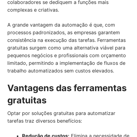
colaboradores se dediquem a funções mais
complexas e criativas.
A grande vantagem da automação é que, com
processos padronizados, as empresas garantem
consistência na execução das tarefas. Ferramentas
gratuitas surgem como uma alternativa viável para
pequenos negócios e profissionais com orçamento
limitado, permitindo a implementação de fluxos de
trabalho automatizados sem custos elevados.
Vantagens das ferramentas
gratuitas
Optar por soluções gratuitas para automatizar
tarefas traz diversos benefícios:
Redução de custos:
Elimina a necessidade de