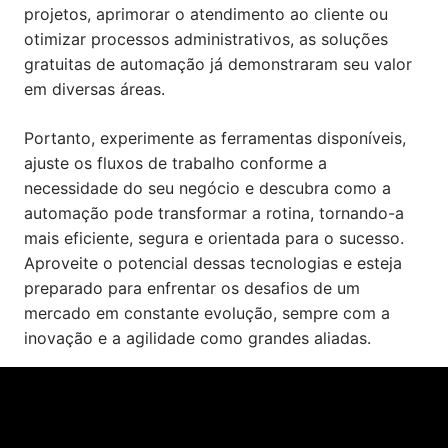
projetos, aprimorar o atendimento ao cliente ou
otimizar processos administrativos, as soluções
gratuitas de automação já demonstraram seu valor
em diversas áreas.
Portanto, experimente as ferramentas disponíveis,
ajuste os fluxos de trabalho conforme a
necessidade do seu negócio e descubra como a
automação pode transformar a rotina, tornando-a
mais eficiente, segura e orientada para o sucesso.
Aproveite o potencial dessas tecnologias e esteja
preparado para enfrentar os desafios de um
mercado em constante evolução, sempre com a
inovação e a agilidade como grandes aliadas.