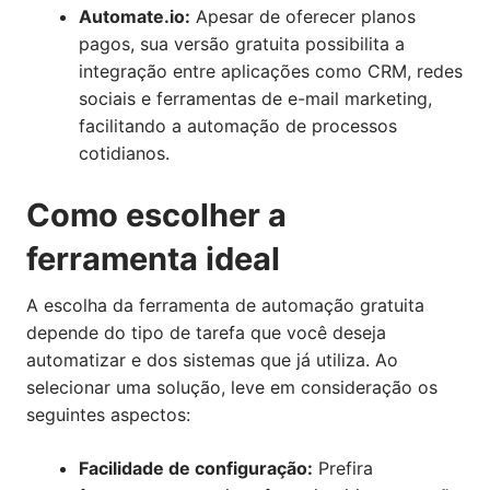
Automate.io:
Apesar de oferecer planos
pagos, sua versão gratuita possibilita a
integração entre aplicações como CRM, redes
sociais e ferramentas de e-mail marketing,
facilitando a automação de processos
cotidianos.
Como escolher a
ferramenta ideal
A escolha da ferramenta de automação gratuita
depende do tipo de tarefa que você deseja
automatizar e dos sistemas que já utiliza. Ao
selecionar uma solução, leve em consideração os
seguintes aspectos:
Facilidade de configuração:
Prefira