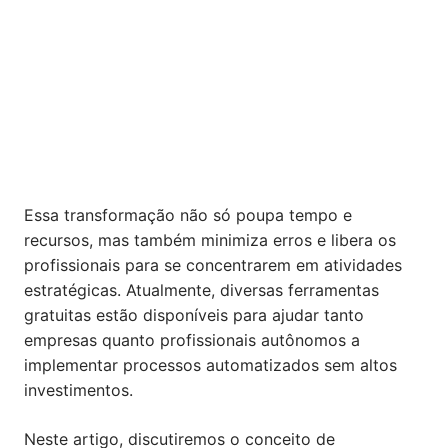
Essa transformação não só poupa tempo e
recursos, mas também minimiza erros e libera os
profissionais para se concentrarem em atividades
estratégicas. Atualmente, diversas ferramentas
gratuitas estão disponíveis para ajudar tanto
empresas quanto profissionais autônomos a
implementar processos automatizados sem altos
investimentos.
Neste artigo, discutiremos o conceito de