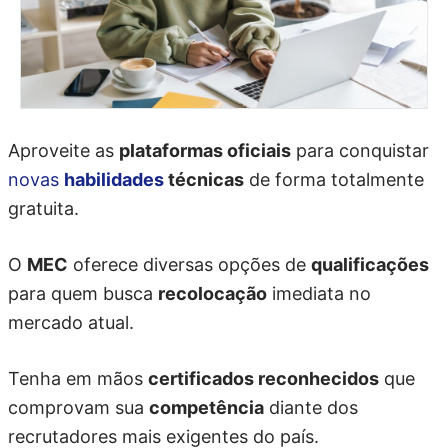
Aproveite as
plataformas oficiais
para conquistar
novas
habilidades
técnicas
de forma totalmente
gratuita.
O
MEC
oferece diversas opções de
qualificações
para quem busca
recolocação
imediata no
mercado atual.
Tenha em mãos
certificados reconhecidos
que
comprovam sua
competência
diante dos
recrutadores mais exigentes do país.