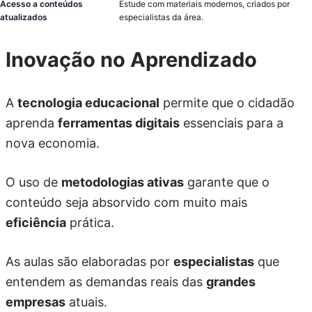
Acesso a conteúdos
Estude com materiais modernos, criados por
atualizados
especialistas da área.
Inovação no Aprendizado
A
tecnologia educacional
permite que o cidadão
aprenda
ferramentas digitais
essenciais para a
nova economia.
O uso de
metodologias ativas
garante que o
conteúdo seja absorvido com muito mais
eficiência
prática.
As aulas são elaboradas por
especialistas
que
entendem as demandas reais das
grandes
empresas
atuais.