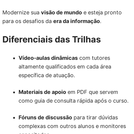
Modernize sua
visão de mundo
e esteja pronto
para os desafios da
era da informação
.
Diferenciais das Trilhas
Vídeo-aulas dinâmicas
com tutores
altamente qualificados em cada área
específica de atuação.
Materiais de apoio
em PDF que servem
como guia de consulta rápida após o curso.
Fóruns de discussão
para tirar dúvidas
complexas com outros alunos e monitores