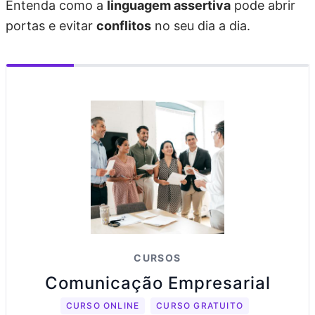
Entenda como a
linguagem assertiva
pode abrir
portas e evitar
conflitos
no seu dia a dia.
CURSOS
Comunicação Empresarial
CURSO ONLINE
CURSO GRATUITO