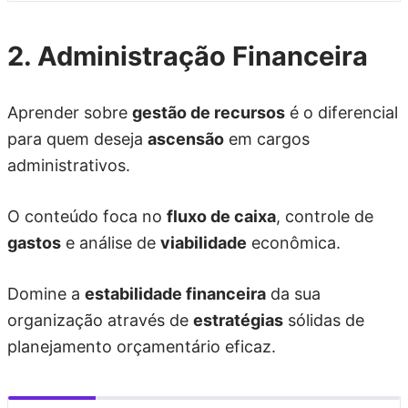
2. Administração Financeira
Aprender sobre
gestão de recursos
é o diferencial
para quem deseja
ascensão
em cargos
administrativos.
O conteúdo foca no
fluxo de caixa
, controle de
gastos
e análise de
viabilidade
econômica.
Domine a
estabilidade financeira
da sua
organização através de
estratégias
sólidas de
planejamento orçamentário eficaz.