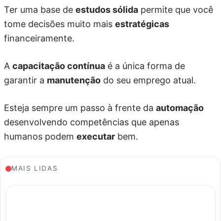
Ter uma base de
estudos sólida
permite que você
tome decisões muito mais
estratégicas
financeiramente.
A
capacitação contínua
é a única forma de
garantir a
manutenção
do seu emprego atual.
Esteja sempre um passo à frente da
automação
desenvolvendo competências que apenas
humanos podem
executar
bem.
MAIS LIDAS