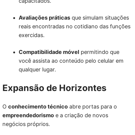
capacitados.
Avaliações práticas
que simulam situações
reais encontradas no cotidiano das funções
exercidas.
Compatibilidade móvel
permitindo que
você assista ao conteúdo pelo celular em
qualquer lugar.
Expansão de Horizontes
O
conhecimento técnico
abre portas para o
empreendedorismo
e a criação de novos
negócios próprios.