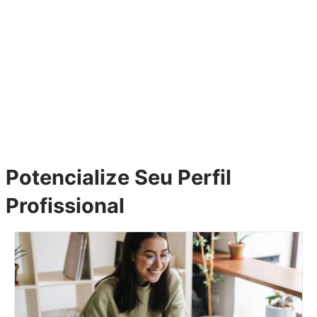
Potencialize Seu Perfil
Profissional