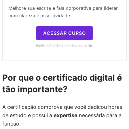
Melhore sua escrita e fala corporativa para liderar
com clareza e assertividade.
ACESSAR CURSO
Você será redirecionado a outro site
Por que o certificado digital é
tão importante?
A certificação comprova que você dedicou horas
de estudo e possui a
expertise
necessária para a
função.