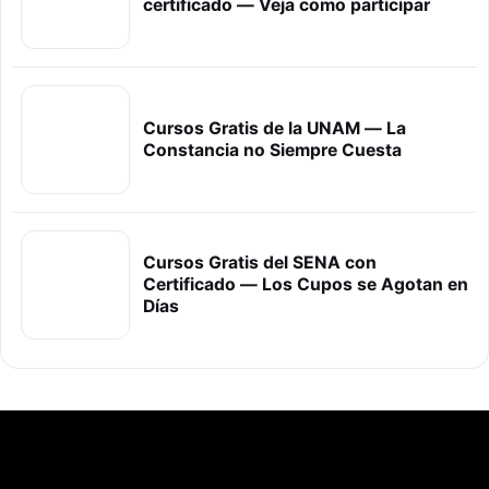
certificado — Veja como participar
Cursos Gratis de la UNAM — La
Constancia no Siempre Cuesta
Cursos Gratis del SENA con
Certificado — Los Cupos se Agotan en
Días