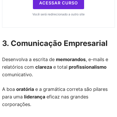
ACESSAR CURSO
Você será redirecionado a outro site
3. Comunicação Empresarial
Desenvolva a escrita de
memorandos
, e-mails e
relatórios com
clareza
e total
profissionalismo
comunicativo.
A boa
oratória
e a gramática correta são pilares
para uma
liderança
eficaz nas grandes
corporações.