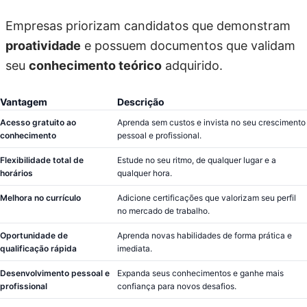
Empresas priorizam candidatos que demonstram
proatividade
e possuem documentos que validam
seu
conhecimento teórico
adquirido.
Vantagem
Descrição
Acesso gratuito ao
Aprenda sem custos e invista no seu crescimento
conhecimento
pessoal e profissional.
Flexibilidade total de
Estude no seu ritmo, de qualquer lugar e a
horários
qualquer hora.
Melhora no currículo
Adicione certificações que valorizam seu perfil
no mercado de trabalho.
Oportunidade de
Aprenda novas habilidades de forma prática e
qualificação rápida
imediata.
Desenvolvimento pessoal e
Expanda seus conhecimentos e ganhe mais
profissional
confiança para novos desafios.