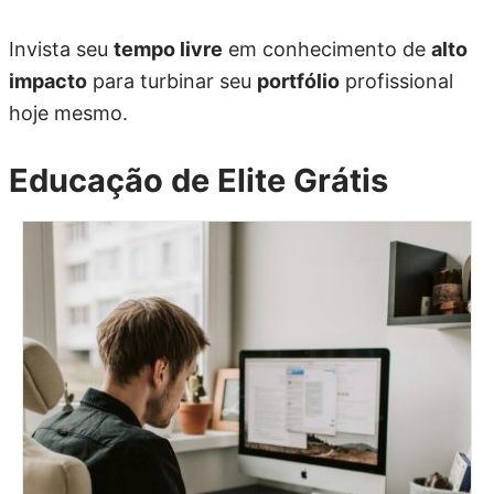
Invista seu
tempo livre
em conhecimento de
alto
impacto
para turbinar seu
portfólio
profissional
hoje mesmo.
Educação de Elite Grátis