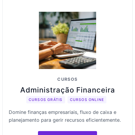
CURSOS
Administração Financeira
CURSOS GRÁTIS
CURSOS ONLINE
Domine finanças empresariais, fluxo de caixa e
planejamento para gerir recursos eficientemente.