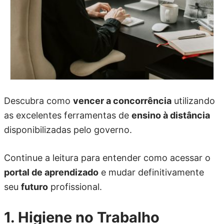
Descubra como
vencer a concorrência
utilizando
as excelentes ferramentas de
ensino à distância
disponibilizadas pelo governo.
Continue a leitura para entender como acessar o
portal de aprendizado
e mudar definitivamente
seu
futuro
profissional.
1. Higiene no Trabalho