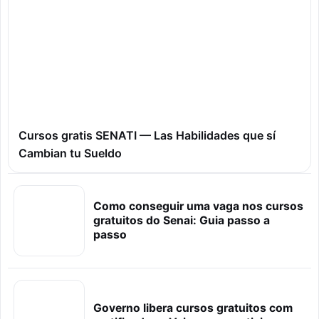
Cursos gratis SENATI — Las Habilidades que sí
Cambian tu Sueldo
Como conseguir uma vaga nos cursos
gratuitos do Senai: Guia passo a
passo
Governo libera cursos gratuitos com