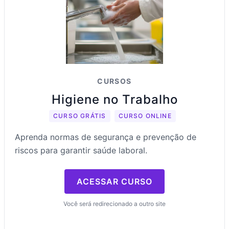
CURSOS
Higiene no Trabalho
CURSO GRÁTIS
CURSO ONLINE
Aprenda normas de segurança e prevenção de
riscos para garantir saúde laboral.
ACESSAR CURSO
Você será redirecionado a outro site