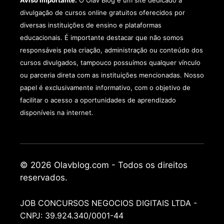
divulgação de cursos online gratuitos oferecidos por
diversas instituições de ensino e plataformas
educacionais. É importante destacar que não somos
responsáveis pela criação, administração ou conteúdo dos
cursos divulgados, tampouco possuímos qualquer vínculo
ou parceria direta com as instituições mencionadas. Nosso
papel é exclusivamente informativo, com o objetivo de
facilitar o acesso a oportunidades de aprendizado
disponíveis na internet.
© 2026 Olavblog.com - Todos os direitos
reservados.
JOB CONCURSOS NEGOCIOS DIGITAIS LTDA -
CNPJ: 39.924.340/0001-44