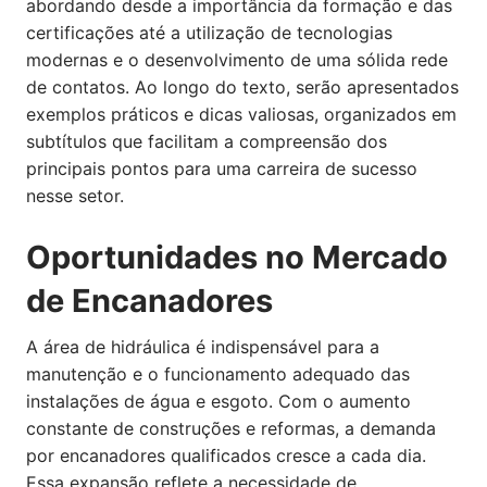
abordando desde a importância da formação e das
certificações até a utilização de tecnologias
modernas e o desenvolvimento de uma sólida rede
de contatos. Ao longo do texto, serão apresentados
exemplos práticos e dicas valiosas, organizados em
subtítulos que facilitam a compreensão dos
principais pontos para uma carreira de sucesso
nesse setor.
Oportunidades no Mercado
de Encanadores
A área de hidráulica é indispensável para a
manutenção e o funcionamento adequado das
instalações de água e esgoto. Com o aumento
constante de construções e reformas, a demanda
por encanadores qualificados cresce a cada dia.
Essa expansão reflete a necessidade de