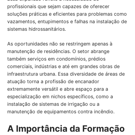
profissionais que sejam capazes de oferecer
soluções práticas e eficientes para problemas como
vazamentos, entupimentos e falhas na instalação de
sistemas hidrossanitários.
As oportunidades não se restringem apenas à
manutenção de residências. O setor abrange
também serviços em condomínios, prédios
comerciais, indústrias e até em grandes obras de
infraestrutura urbana. Essa diversidade de áreas de
atuação torna a profissão de encanador
extremamente versátil e abre espaço para a
especialização em nichos específicos, como a
instalação de sistemas de irrigação ou a
manutenção de equipamentos contra incêndio.
A Importância da Formação