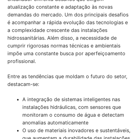
atualização constante e adaptação às novas
demandas do mercado. Um dos principais desafios
é acompanhar a rápida evolução das tecnologias e
a complexidade crescente das instalações
hidrossanitárias. Além disso, a necessidade de
cumprir rigorosas normas técnicas e ambientais
impõe uma constante busca por aperfeiçoamento
profissional.
Entre as tendências que moldam o futuro do setor,
destacam-se:
A integração de sistemas inteligentes nas
instalações hidráulicas, com sensores que
monitoram o consumo de água e detectam
anomalias automaticamente
O uso de materiais inovadores e sustentáveis,
que aumentam a durabilidade das instalações