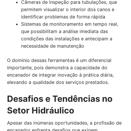
Câmeras de inspeção para tubulações, que
permitem visualizar o interior dos canos e
identificar problemas de forma rápida
Sistemas de monitoramento em tempo real,
que possibilitam a análise imediata das
condições das instalações e antecipam a
necessidade de manutenção
O domínio dessas ferramentas é um diferencial
importante, pois demonstra a capacidade do
encanador de integrar inovação à prática diária,
elevando a qualidade dos serviços prestados.
Desafios e Tendências no
Setor Hidráulico
Apesar das inúmeras oportunidades, a profissão de
encanador enfrenta desafios que exigem