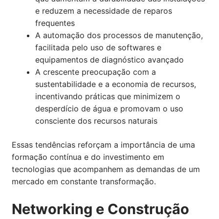
e reduzem a necessidade de reparos
frequentes
A automação dos processos de manutenção,
facilitada pelo uso de softwares e
equipamentos de diagnóstico avançado
A crescente preocupação com a
sustentabilidade e a economia de recursos,
incentivando práticas que minimizem o
desperdício de água e promovam o uso
consciente dos recursos naturais
Essas tendências reforçam a importância de uma
formação contínua e do investimento em
tecnologias que acompanhem as demandas de um
mercado em constante transformação.
Networking e Construção