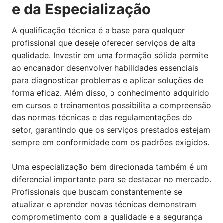
e da Especialização
A qualificação técnica é a base para qualquer
profissional que deseje oferecer serviços de alta
qualidade. Investir em uma formação sólida permite
ao encanador desenvolver habilidades essenciais
para diagnosticar problemas e aplicar soluções de
forma eficaz. Além disso, o conhecimento adquirido
em cursos e treinamentos possibilita a compreensão
das normas técnicas e das regulamentações do
setor, garantindo que os serviços prestados estejam
sempre em conformidade com os padrões exigidos.
Uma especialização bem direcionada também é um
diferencial importante para se destacar no mercado.
Profissionais que buscam constantemente se
atualizar e aprender novas técnicas demonstram
comprometimento com a qualidade e a segurança