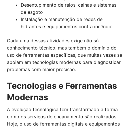
Desentupimento de ralos, calhas e sistemas
de esgoto
Instalação e manutenção de redes de
hidrantes e equipamentos contra incêndio
Cada uma dessas atividades exige não só
conhecimento técnico, mas também o domínio do
uso de ferramentas específicas, que muitas vezes se
apoiam em tecnologias modernas para diagnosticar
problemas com maior precisão.
Tecnologias e Ferramentas
Modernas
A evolução tecnológica tem transformado a forma
como os serviços de encanamento são realizados.
Hoje, o uso de ferramentas digitais e equipamentos