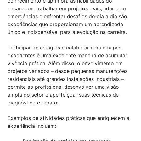
conhecimento e aprimora as habilidades do
encanador. Trabalhar em projetos reais, lidar com
emergências e enfrentar desafios do dia a dia são
experiências que proporcionam um aprendizado
único e indispensável para a evolução na carreira.
Participar de estágios e colaborar com equipes
experientes é uma excelente maneira de acumular
vivência prática. Além disso, o envolvimento em
projetos variados – desde pequenas manutenções
residenciais até grandes instalações industriais –
permite ao profissional desenvolver uma visão
ampla do setor e aperfeiçoar suas técnicas de
diagnóstico e reparo.
Exemplos de atividades práticas que enriquecem a
experiência incluem: