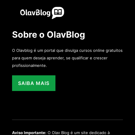
Sobre o OlavBlog
O Olavblog é um portal que divulga cursos online gratuitos
para quem deseja aprender, se qualificar e crescer
profissionalmente.
SAIBA MAIS
Aviso Importante:
O Olav Blog é um site dedicado à