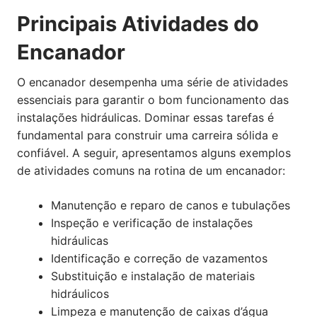
Principais Atividades do
Encanador
O encanador desempenha uma série de atividades
essenciais para garantir o bom funcionamento das
instalações hidráulicas. Dominar essas tarefas é
fundamental para construir uma carreira sólida e
confiável. A seguir, apresentamos alguns exemplos
de atividades comuns na rotina de um encanador:
Manutenção e reparo de canos e tubulações
Inspeção e verificação de instalações
hidráulicas
Identificação e correção de vazamentos
Substituição e instalação de materiais
hidráulicos
Limpeza e manutenção de caixas d’água