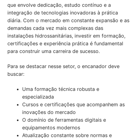
que envolve dedicação, estudo contínuo e a
integração de tecnologias inovadoras à prática
diária. Com o mercado em constante expansão e as
demandas cada vez mais complexas das
instalações hidrossanitárias, investir em formação,
certificações e experiência prática é fundamental
para construir uma carreira de sucesso.
Para se destacar nesse setor, o encanador deve
buscar:
Uma formação técnica robusta e
especializada
Cursos e certificações que acompanhem as
inovações do mercado
O domínio de ferramentas digitais e
equipamentos modernos
Atualização constante sobre normas e