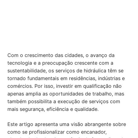
Com o crescimento das cidades, o avanço da
tecnologia e a preocupação crescente com a
sustentabilidade, os serviços de hidráulica têm se
tornado fundamentais em residências, indústrias e
comércios. Por isso, investir em qualificação não
apenas amplia as oportunidades de trabalho, mas
também possibilita a execução de serviços com
mais segurança, eficiência e qualidade.
Este artigo apresenta uma visão abrangente sobre
como se profissionalizar como encanador,