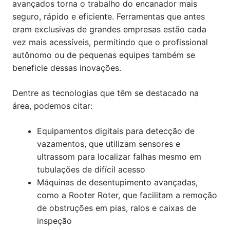
avançados torna o trabalho do encanador mais
seguro, rápido e eficiente. Ferramentas que antes
eram exclusivas de grandes empresas estão cada
vez mais acessíveis, permitindo que o profissional
autônomo ou de pequenas equipes também se
beneficie dessas inovações.
Dentre as tecnologias que têm se destacado na
área, podemos citar:
Equipamentos digitais para detecção de
vazamentos, que utilizam sensores e
ultrassom para localizar falhas mesmo em
tubulações de difícil acesso
Máquinas de desentupimento avançadas,
como a Rooter Roter, que facilitam a remoção
de obstruções em pias, ralos e caixas de
inspeção