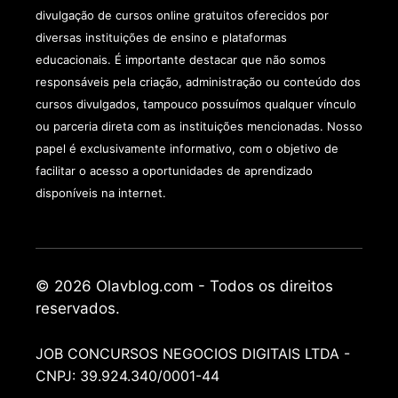
divulgação de cursos online gratuitos oferecidos por
diversas instituições de ensino e plataformas
educacionais. É importante destacar que não somos
responsáveis pela criação, administração ou conteúdo dos
cursos divulgados, tampouco possuímos qualquer vínculo
ou parceria direta com as instituições mencionadas. Nosso
papel é exclusivamente informativo, com o objetivo de
facilitar o acesso a oportunidades de aprendizado
disponíveis na internet.
© 2026 Olavblog.com - Todos os direitos
reservados.
JOB CONCURSOS NEGOCIOS DIGITAIS LTDA -
CNPJ: 39.924.340/0001-44