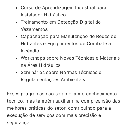
Curso de Aprendizagem Industrial para
Instalador Hidráulico
Treinamento em Detecção Digital de
Vazamentos
Capacitação para Manutenção de Redes de
Hidrantes e Equipamentos de Combate a
Incêndio
Workshops sobre Novas Técnicas e Materiais
na Área Hidráulica
Seminários sobre Normas Técnicas e
Regulamentações Ambientais
Esses programas não só ampliam o conhecimento
técnico, mas também auxiliam na compreensão das
melhores práticas do setor, contribuindo para a
execução de serviços com mais precisão e
segurança.