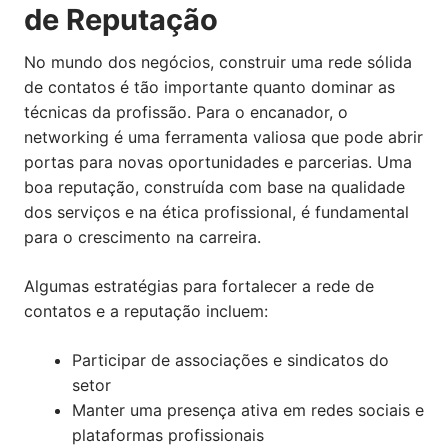
de Reputação
No mundo dos negócios, construir uma rede sólida
de contatos é tão importante quanto dominar as
técnicas da profissão. Para o encanador, o
networking é uma ferramenta valiosa que pode abrir
portas para novas oportunidades e parcerias. Uma
boa reputação, construída com base na qualidade
dos serviços e na ética profissional, é fundamental
para o crescimento na carreira.
Algumas estratégias para fortalecer a rede de
contatos e a reputação incluem:
Participar de associações e sindicatos do
setor
Manter uma presença ativa em redes sociais e
plataformas profissionais