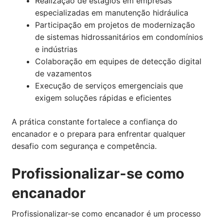
Realização de estágios em empresas
especializadas em manutenção hidráulica
Participação em projetos de modernização
de sistemas hidrossanitários em condomínios
e indústrias
Colaboração em equipes de detecção digital
de vazamentos
Execução de serviços emergenciais que
exigem soluções rápidas e eficientes
A prática constante fortalece a confiança do
encanador e o prepara para enfrentar qualquer
desafio com segurança e competência.
Profissionalizar-se como
encanador
Profissionalizar-se como encanador é um processo