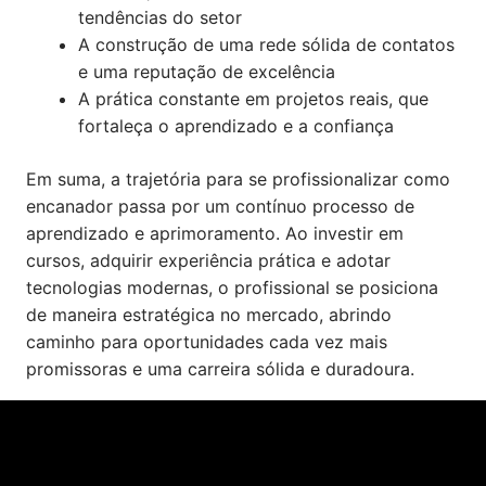
tendências do setor
A construção de uma rede sólida de contatos
e uma reputação de excelência
A prática constante em projetos reais, que
fortaleça o aprendizado e a confiança
Em suma, a trajetória para se profissionalizar como
encanador passa por um contínuo processo de
aprendizado e aprimoramento. Ao investir em
cursos, adquirir experiência prática e adotar
tecnologias modernas, o profissional se posiciona
de maneira estratégica no mercado, abrindo
caminho para oportunidades cada vez mais
promissoras e uma carreira sólida e duradoura.