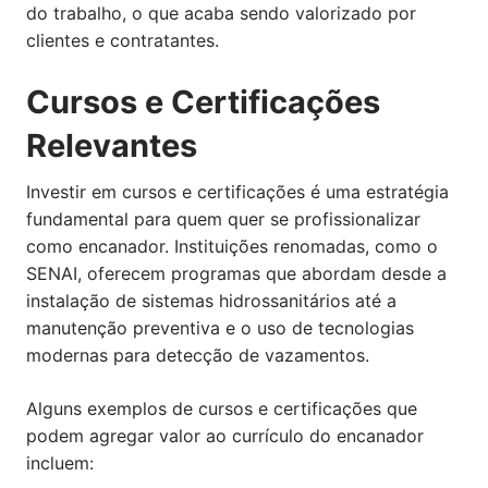
do trabalho, o que acaba sendo valorizado por
clientes e contratantes.
Cursos e Certificações
Relevantes
Investir em cursos e certificações é uma estratégia
fundamental para quem quer se profissionalizar
como encanador. Instituições renomadas, como o
SENAI, oferecem programas que abordam desde a
instalação de sistemas hidrossanitários até a
manutenção preventiva e o uso de tecnologias
modernas para detecção de vazamentos.
Alguns exemplos de cursos e certificações que
podem agregar valor ao currículo do encanador
incluem: