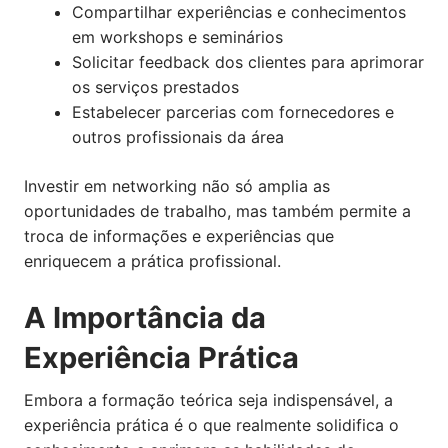
Compartilhar experiências e conhecimentos
em workshops e seminários
Solicitar feedback dos clientes para aprimorar
os serviços prestados
Estabelecer parcerias com fornecedores e
outros profissionais da área
Investir em networking não só amplia as
oportunidades de trabalho, mas também permite a
troca de informações e experiências que
enriquecem a prática profissional.
A Importância da
Experiência Prática
Embora a formação teórica seja indispensável, a
experiência prática é o que realmente solidifica o