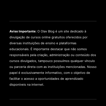
Aviso Importante:
O Olav Blog é um site dedicado à
divulgação de cursos online gratuitos oferecidos por
diversas instituições de ensino e plataformas
educacionais. É importante destacar que não somos
responsáveis pela criação, administração ou conteúdo dos
cursos divulgados, tampouco possuímos qualquer vínculo
ou parceria direta com as instituições mencionadas. Nosso
papel é exclusivamente informativo, com o objetivo de
facilitar o acesso a oportunidades de aprendizado
disponíveis na internet.