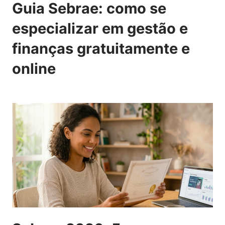
Guia Sebrae: como se
especializar em gestão e
finanças gratuitamente e
online