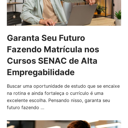
Garanta Seu Futuro
Fazendo Matrícula nos
Cursos SENAC de Alta
Empregabilidade
Buscar uma oportunidade de estudo que se encaixe
na rotina e ainda fortaleça o currículo é uma
excelente escolha. Pensando nisso, garanta seu
futuro fazendo …