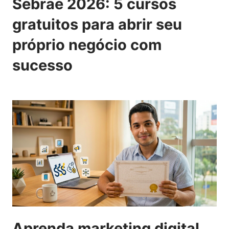
Sebrae 2026: 5 cursos
gratuitos para abrir seu
próprio negócio com
sucesso
Aprenda marketing digital