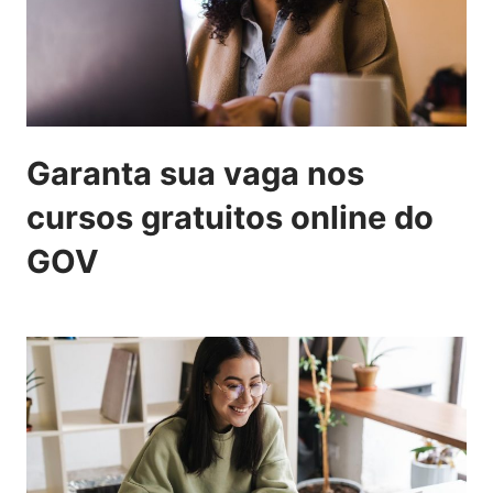
Garanta sua vaga nos
cursos gratuitos online do
GOV