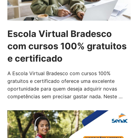
Escola Virtual Bradesco
com cursos 100% gratuitos
e certificado
A Escola Virtual Bradesco com cursos 100%
gratuitos e certificado oferece uma excelente
oportunidade para quem deseja adquirir novas
competências sem precisar gastar nada. Neste …