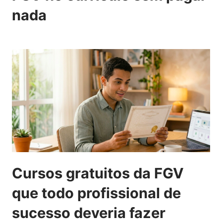
nada
Cursos gratuitos da FGV
que todo profissional de
sucesso deveria fazer