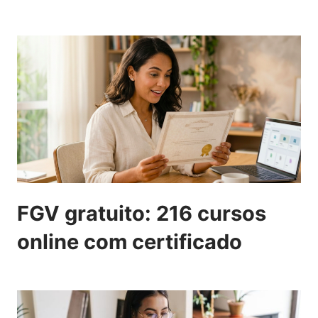
FGV gratuito: 216 cursos
online com certificado