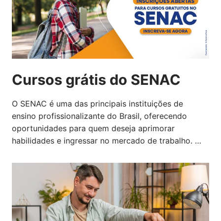
Cursos grátis do SENAC
O SENAC é uma das principais instituições de
ensino profissionalizante do Brasil, oferecendo
oportunidades para quem deseja aprimorar
habilidades e ingressar no mercado de trabalho. …