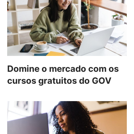
Domine o mercado com os
cursos gratuitos do GOV