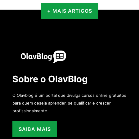
+ MAIS ARTIGOS
Sobre o OlavBlog
O Olavblog é um portal que divulga cursos online gratuitos
para quem deseja aprender, se qualificar e crescer
profissionalmente.
SAIBA MAIS