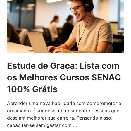
Estude de Graça: Lista com
os Melhores Cursos SENAC
100% Grátis
Aprender uma nova habilidade sem comprometer o
orçamento é um desejo comum entre pessoas que
desejam melhorar sua carreira. Pensando nisso,
capacitar-se sem gastar com …