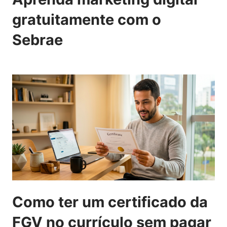
gratuitamente com o
Sebrae
Como ter um certificado da
FGV no currículo sem pagar