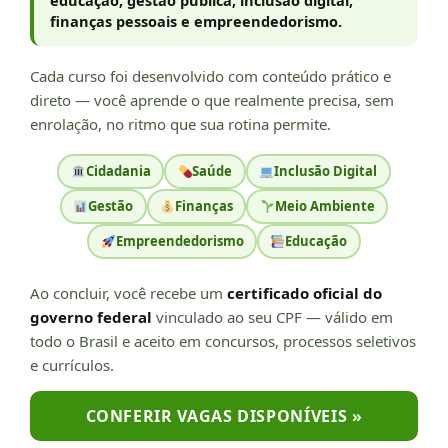
finanças pessoais e empreendedorismo.
Cada curso foi desenvolvido com conteúdo prático e
direto — você aprende o que realmente precisa, sem
enrolação, no ritmo que sua rotina permite.
Cidadania
Saúde
Inclusão Digital
Gestão
Finanças
Meio Ambiente
Empreendedorismo
Educação
Ao concluir, você recebe um
certificado oficial do
governo federal
vinculado ao seu CPF — válido em
todo o Brasil e aceito em concursos, processos seletivos
e currículos.
CONFERIR VAGAS DISPONÍVEIS »