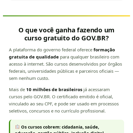
O que você ganha fazendo um
curso gratuito do GOV.BR?
A plataforma do governo federal oferece
formação
gratuita de qualidade
para qualquer brasileiro com
acesso à internet. São cursos desenvolvidos por órgãos
federais, universidades públicas e parceiros oficiais —
sem nenhum custo.
Mais de
10 milhões de brasileiros
já acessaram
cursos pelo GOV.BR. O certificado emitido é oficial,
vinculado ao seu CPF, e pode ser usado em processos
seletivos, concursos e no currículo profissional.
Os cursos cobrem: cidadania, saúde,
educação, gestão pública, inclusão digital,