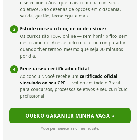
e selecione a área que mais combina com seus
objetivos. São dezenas de opções em cidadania,
saúde, gestão, tecnologia e mais.
Estude no seu ritmo, de onde estiver
3
Os cursos são 100% online — sem horário fixo, sem
deslocamento. Acesse pelo celular ou computador
quando tiver tempo, mesmo que seja 20 minutos
por dia.
Receba seu certificado oficial
4
Ao concluir, você recebe um
certificado oficial
vinculado ao seu CPF
— válido em todo o Brasil
para concursos, processos seletivos e seu currículo
profissional.
QUERO GARANTIR MINHA VAGA »
Você permanecerá no mesmo site.