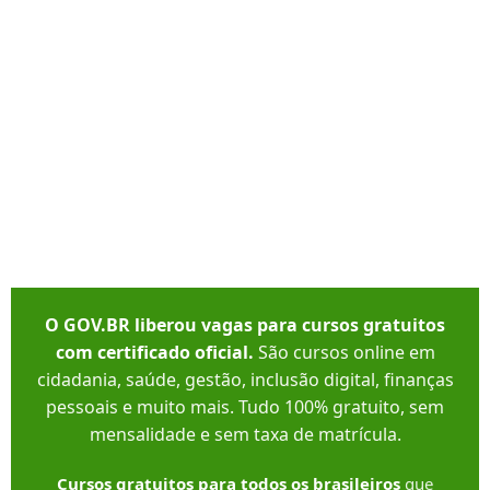
O GOV.BR liberou vagas para cursos gratuitos
com certificado oficial.
São cursos online em
cidadania, saúde, gestão, inclusão digital, finanças
pessoais e muito mais. Tudo 100% gratuito, sem
mensalidade e sem taxa de matrícula.
Cursos gratuitos para todos os brasileiros
que