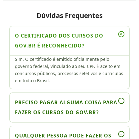
Dúvidas Frequentes
+
O CERTIFICADO DOS CURSOS DO
GOV.BR É RECONHECIDO?
Sim. O certificado é emitido oficialmente pelo
governo federal, vinculado ao seu CPF. É aceito em
concursos públicos, processos seletivos e currículos
em todo o Brasil.
+
PRECISO PAGAR ALGUMA COISA PARA
FAZER OS CURSOS DO GOV.BR?
+
QUALQUER PESSOA PODE FAZER OS