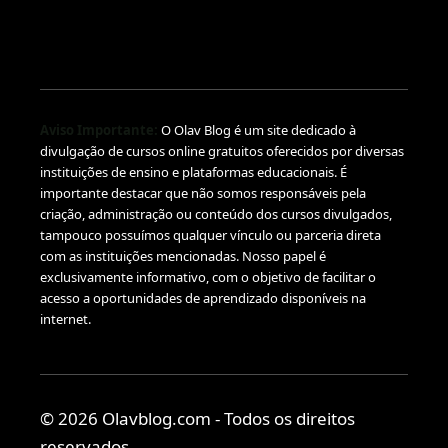
Aviso Importante:
O Olav Blog é um site dedicado à
divulgação de cursos online gratuitos oferecidos por diversas
instituições de ensino e plataformas educacionais. É
importante destacar que não somos responsáveis pela
criação, administração ou conteúdo dos cursos divulgados,
tampouco possuímos qualquer vínculo ou parceria direta
com as instituições mencionadas. Nosso papel é
exclusivamente informativo, com o objetivo de facilitar o
acesso a oportunidades de aprendizado disponíveis na
internet.
© 2026 Olavblog.com - Todos os direitos
reservados.