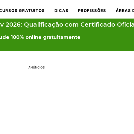
CURSOS GRATUITOS
DICAS
PROFISSÕES
ÁREAS 
 2026: Qualificação com Certificado Oficia
ude 100% online gratuitamente
ANÚNCIOS