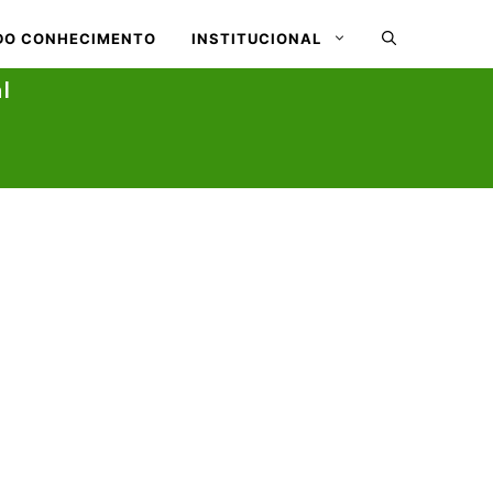
DO CONHECIMENTO
INSTITUCIONAL
l