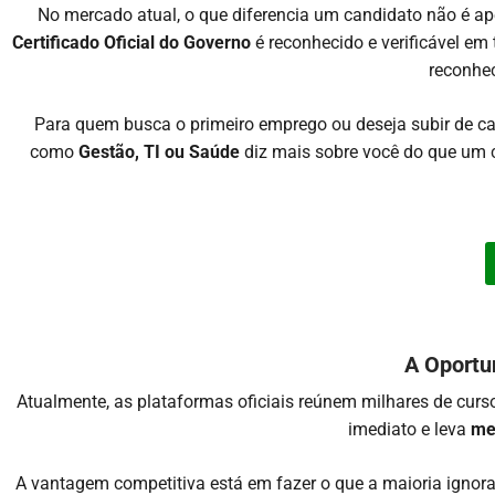
No mercado atual, o que diferencia um candidato não é a
Certificado Oficial do Governo
é reconhecido e verificável em 
reconhe
Para quem busca o primeiro emprego ou deseja subir de ca
como
Gestão, TI ou Saúde
diz mais sobre você do que um cu
A Oportu
Atualmente, as plataformas oficiais reúnem milhares de cur
imediato e leva
me
A vantagem competitiva está em fazer o que a maioria ignor