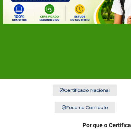
Certificado Nacional
Foco no Currículo
Por que o Certific