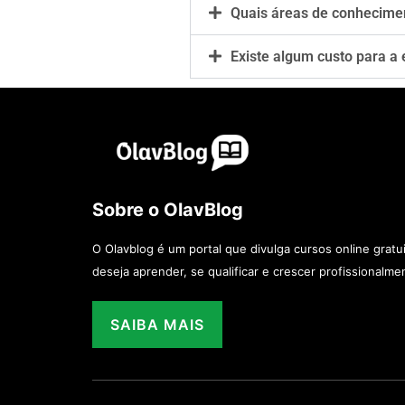
Quais áreas de conhecime
Existe algum custo para a 
Sobre o OlavBlog
O Olavblog é um portal que divulga cursos online grat
deseja aprender, se qualificar e crescer profissionalme
SAIBA MAIS